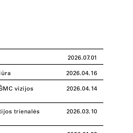
2026.07.01
iūra
2026.04.16
ŠMC vizijos
2026.04.14
ijos trienalės
2026.03.10