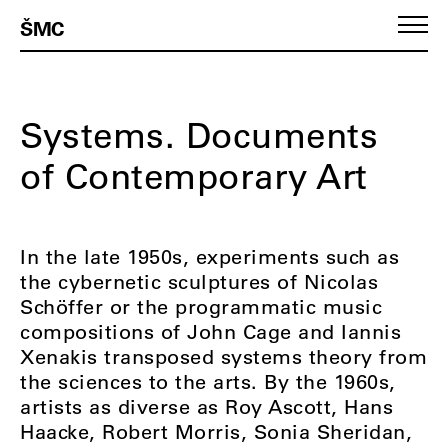
ŠMC
Systems. Documents
of Contemporary Art
In the late 1950s, experiments such as
the cybernetic sculptures of Nicolas
Schöffer or the programmatic music
compositions of John Cage and Iannis
Xenakis transposed systems theory from
the sciences to the arts. By the 1960s,
artists as diverse as Roy Ascott, Hans
Haacke, Robert Morris, Sonia Sheridan,