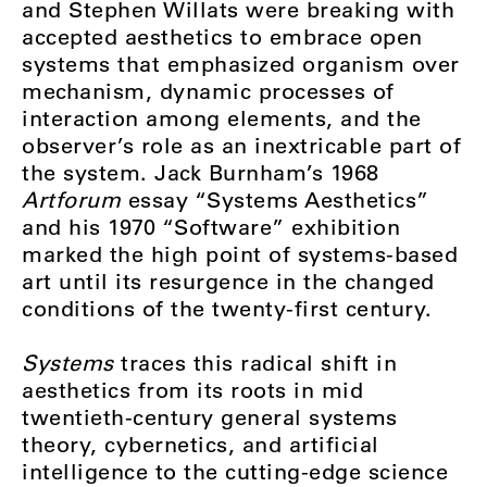
and Stephen Willats were breaking with
accepted aesthetics to embrace open
systems that emphasized organism over
mechanism, dynamic processes of
interaction among elements, and the
observer’s role as an inextricable part of
the system. Jack Burnham’s 1968
Artforum
essay “Systems Aesthetics”
and his 1970 “Software” exhibition
marked the high point of systems-based
art until its resurgence in the changed
conditions of the twenty-first century.
Systems
traces this radical shift in
aesthetics from its roots in mid
twentieth-century general systems
theory, cybernetics, and artificial
intelligence to the cutting-edge science