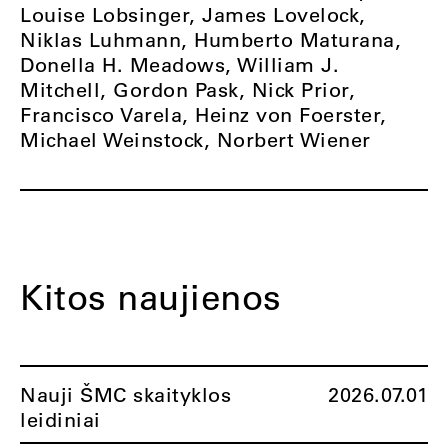
Louise Lobsinger, James Lovelock,
Niklas Luhmann, Humberto Maturana,
Donella H. Meadows, William J.
Mitchell, Gordon Pask, Nick Prior,
Francisco Varela, Heinz von Foerster,
Michael Weinstock, Norbert Wiener
Kitos naujienos
Nauji ŠMC skaityklos
2026.07.01
leidiniai