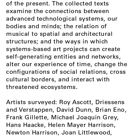
of the present. The collected texts
examine the connections between
advanced technological systems, our
bodies and minds; the relation of
musical to spatial and architectural
structures; and the ways in which
systems-based art projects can create
self-generating entities and networks,
alter our experience of time, change the
configurations of social relations, cross
cultural borders, and interact with
threatened ecosystems.
Artists surveyed: Roy Ascott, Driessens
and Verstappen, David Dunn, Brian Eno,
Frank Gillette, Michael Joaquin Grey,
Hans Haacke, Helen Mayer Harrison,
Newton Harrison, Joan Littlewood,