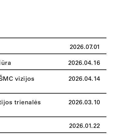
2026.07.01
iūra
2026.04.16
ŠMC vizijos
2026.04.14
ijos trienalės
2026.03.10
2026.01.22