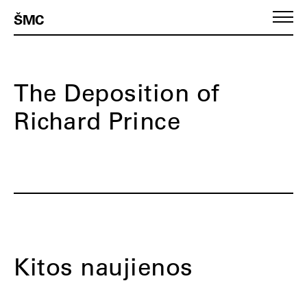
ŠMC
The Deposition of
Richard Prince
Kitos naujienos