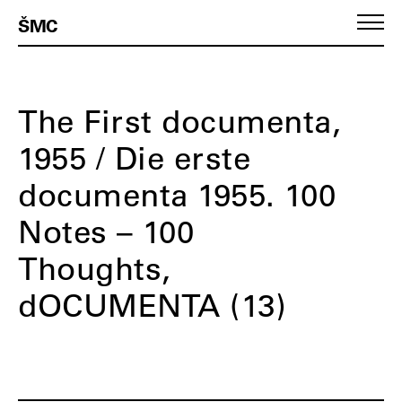
ŠMC
The First documenta,
1955 / Die erste
documenta 1955. 100
Notes – 100
Thoughts,
dOCUMENTA (13)