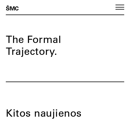
ŠMC
The Formal
Trajectory.
Kitos naujienos