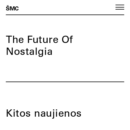
ŠMC
The Future Of
Nostalgia
Kitos naujienos