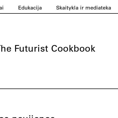
ai
Edukacija
Skaitykla ir mediateka
he Futurist Cookbook