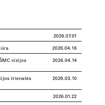
2026.07.01
iūra
2026.04.16
ŠMC vizijos
2026.04.14
ijos trienalės
2026.03.10
2026.01.22