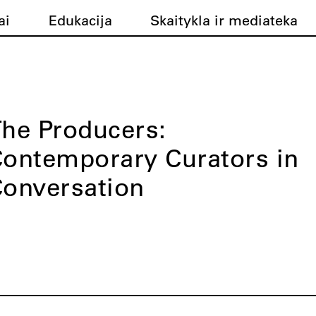
ai
Edukacija
Skaitykla ir mediateka
he Producers:
ontemporary Curators in
onversation