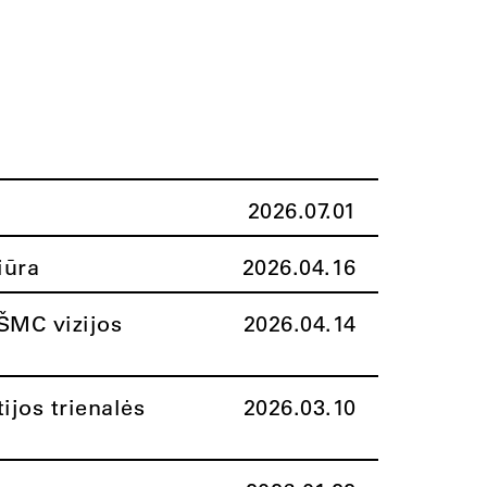
2026.07.01
iūra
2026.04.16
ŠMC vizijos
2026.04.14
ijos trienalės
2026.03.10