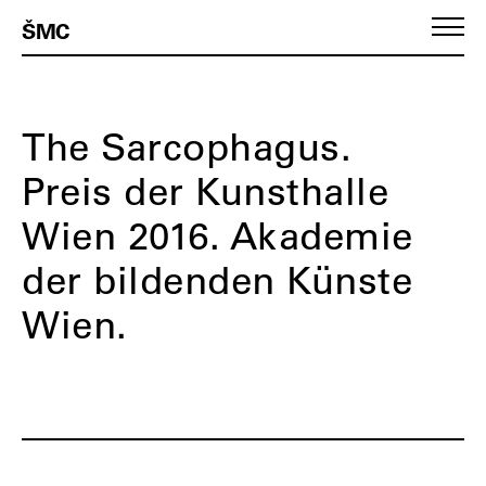
ŠMC
The Sarcophagus.
Preis der Kunsthalle
Wien 2016. Akademie
der bildenden Künste
Wien.