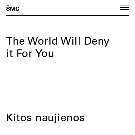
ŠMC
The World Will Deny
it For You
Kitos naujienos