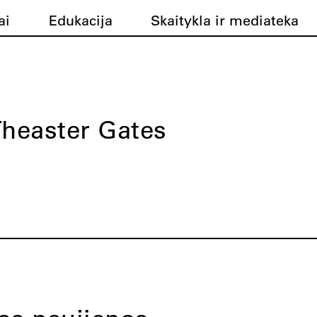
ai
Edukacija
Skaitykla ir mediateka
heaster Gates