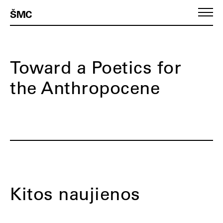
ŠMC
Toward a Poetics for
the Anthropocene
Kitos naujienos