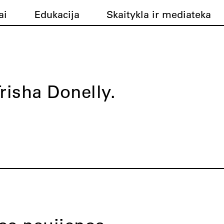
ai
Edukacija
Skaitykla ir mediateka
risha Donelly.