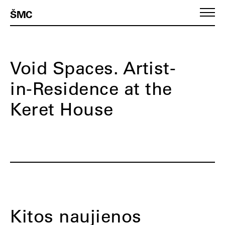
ŠMC
Void Spaces. Artist-
in-Residence at the
Keret House
Kitos naujienos