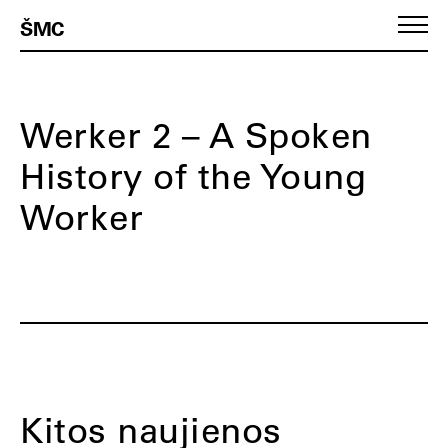
ŠMC
Werker 2 – A Spoken
History of the Young
Worker
Kitos naujienos