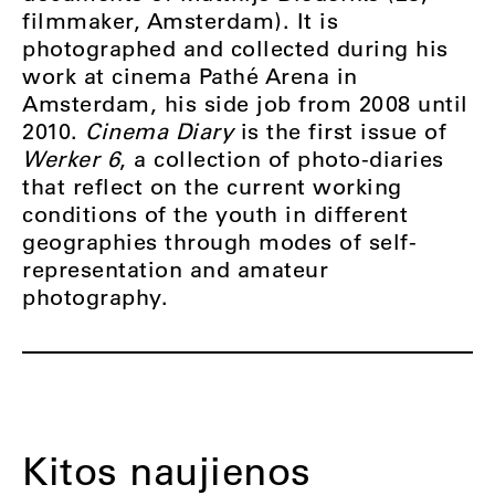
filmmaker, Amsterdam). It is
photographed and collected during his
work at cinema Pathé Arena in
Amsterdam, his side job from 2008 until
2010.
Cinema Diary
is the first issue of
Werker 6
, a collection of photo-diaries
that reflect on the current working
conditions of the youth in different
geographies through modes of self-
representation and amateur
photography.
Kitos naujienos