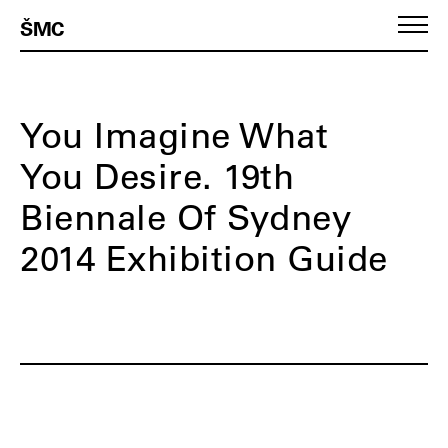
ŠMC
You Imagine What
You Desire. 19th
Biennale Of Sydney
2014 Exhibition Guide