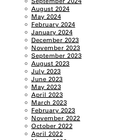
September 2024
August 2024
May 2024
February 2024
January 2024
December 2023
November 2023
September 2023
August 2023
July 2023
June 2023
May 2023
April 2023
March 2023
February 2023
November 2022
October 2022
April 2022