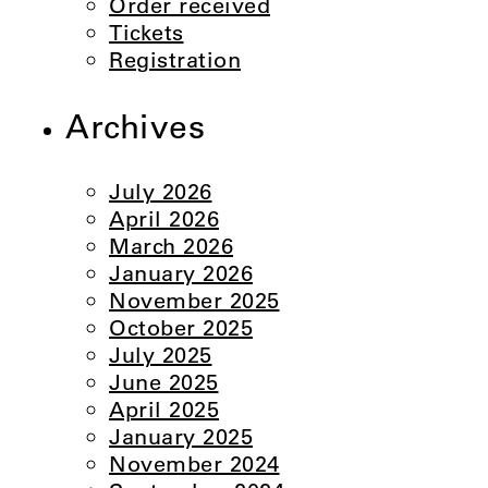
Order received
Tickets
Registration
Archives
July 2026
April 2026
March 2026
January 2026
November 2025
October 2025
July 2025
June 2025
April 2025
January 2025
November 2024