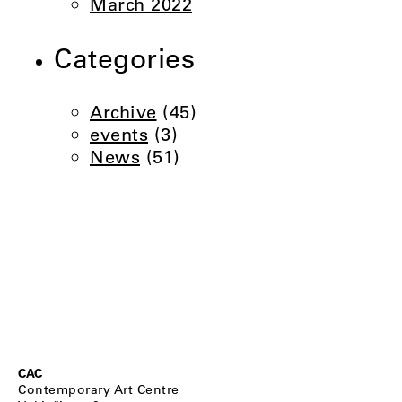
March 2022
Categories
Archive
(45)
events
(3)
News
(51)
CAC
Contemporary Art Centre