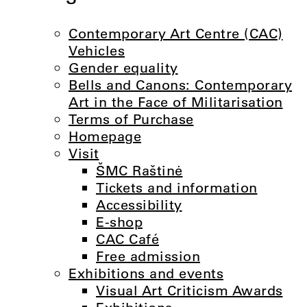
Contemporary Art Centre (CAC)
Vehicles
Gender equality
Bells and Canons: Contemporary
Art in the Face of Militarisation
Terms of Purchase
Homepage
Visit
ŠMC Raštinė
Tickets and information
Accessibility
E-shop
CAC Café
Free admission
Exhibitions and events
Visual Art Criticism Awards