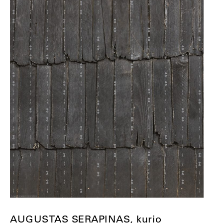
AUGUSTAS SERAPINAS, kurio