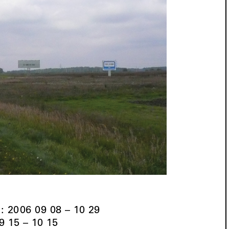
: 2006 09 08 – 10 29
9 15 – 10 15