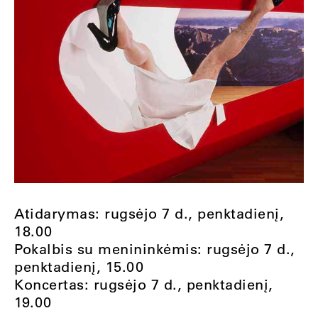
Atidarymas: rugsėjo 7 d., penktadienį,
18.00
Pokalbis su menininkėmis: rugsėjo 7 d.,
penktadienį, 15.00
Koncertas: rugsėjo 7 d., penktadienį,
19.00