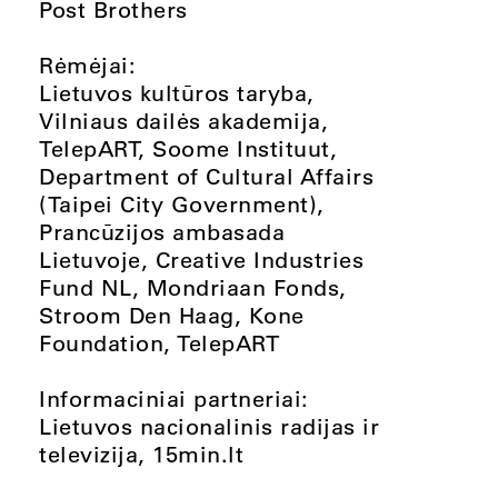
Post Brothers
Rėmėjai:
Lietuvos kultūros taryba,
Vilniaus dailės akademija,
TelepART, Soome Instituut,
Department of Cultural Affairs
(Taipei City Government),
Prancūzijos ambasada
Lietuvoje, Creative Industries
Fund NL, Mondriaan Fonds,
Stroom Den Haag, Kone
Foundation, TelepART
Informaciniai partneriai:
Lietuvos nacionalinis radijas ir
televizija, 15min.lt