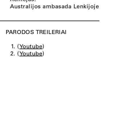
Australijos ambasada Lenkijoje
PARODOS TREILERIAI
(
Youtube
)
(
Youtube
)