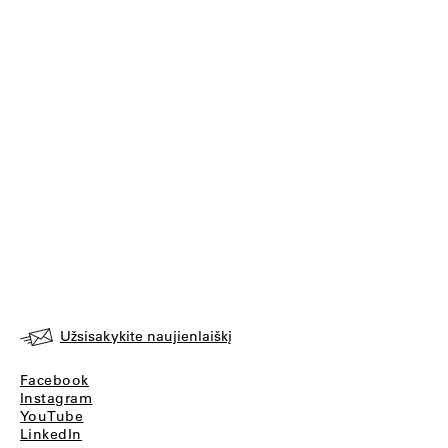
Užsisakykite naujienlaiškį
Facebook
Instagram
YouTube
LinkedIn