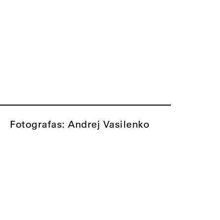
Fotografas: Andrej Vasilenko