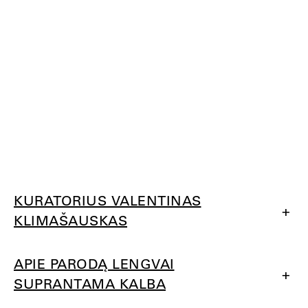
KURATORIUS VALENTINAS
+
KLIMAŠAUSKAS
APIE PARODĄ LENGVAI
+
SUPRANTAMA KALBA