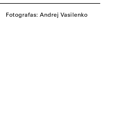
Fotografas: Andrej Vasilenko