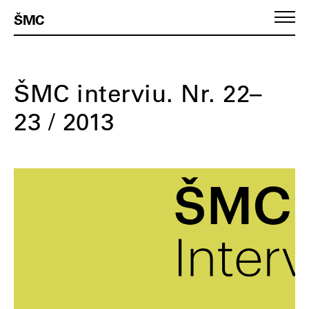
ŠMC
ŠMC interviu. Nr. 22–
23 / 2013