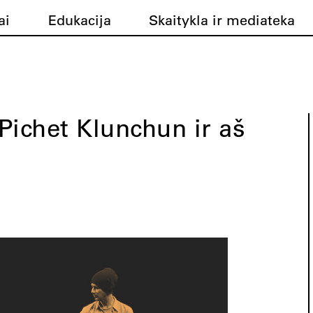
ai
Edukacija
Skaitykla ir mediateka
Pichet Klunchun ir aš