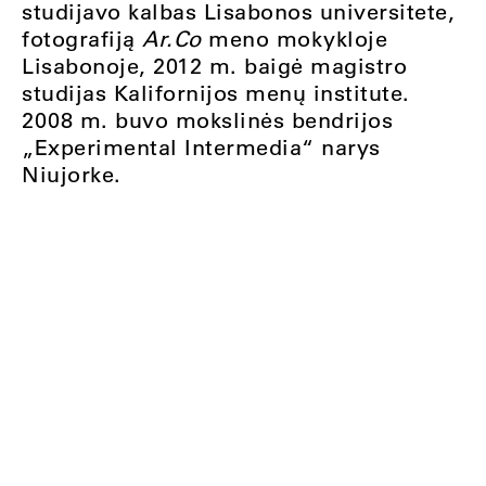
studijavo kalbas Lisabonos universitete,
fotografiją
Ar.Co
meno mokykloje
Lisabonoje, 2012 m. baigė magistro
studijas Kalifornijos menų institute.
2008 m. buvo mokslinės bendrijos
„Experimental Intermedia“ narys
Niujorke.