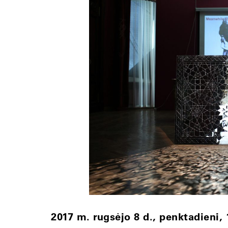
2017 m. rugsėjo 8 d., penktadieni, 