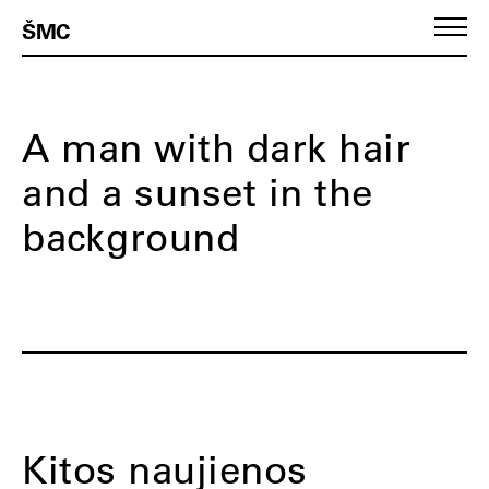
ŠMC
A man with dark hair
and a sunset in the
background
Kitos naujienos