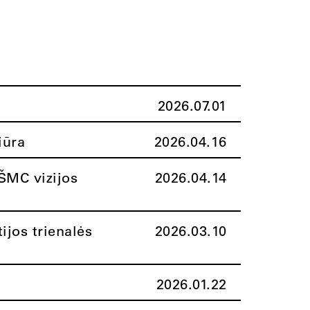
2026.07.01
iūra
2026.04.16
ŠMC vizijos
2026.04.14
ijos trienalės
2026.03.10
2026.01.22