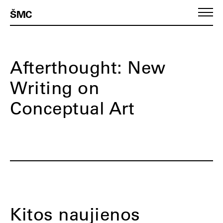
ŠMC
Afterthought: New
Writing on
Conceptual Art
Kitos naujienos