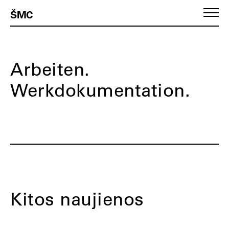
ŠMC
Arbeiten.
Werkdokumentation.
Kitos naujienos