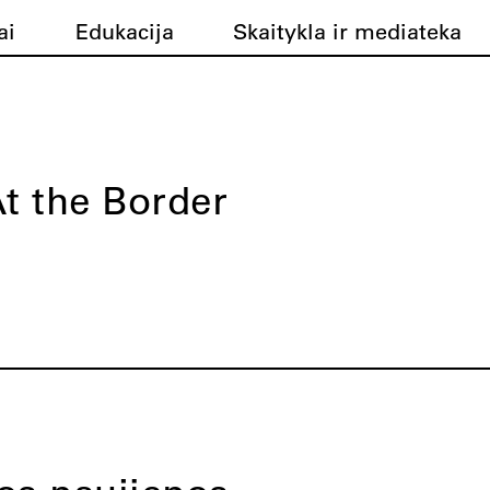
ai
Edukacija
Skaitykla ir mediateka
t the Border