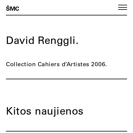
ŠMC
David Renggli.
Collection Cahiers d’Artistes 2006.
Kitos naujienos