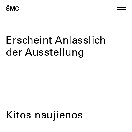
ŠMC
Erscheint Anlasslich
der Ausstellung
Kitos naujienos