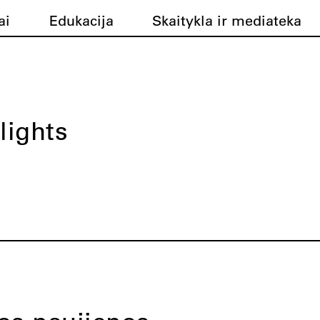
ai
Edukacija
Skaitykla ir mediateka
lights