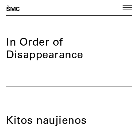
ŠMC
In Order of
Disappearance
Kitos naujienos