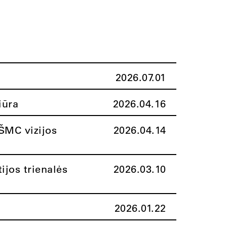
2026.07.01
iūra
2026.04.16
ŠMC vizijos
2026.04.14
ijos trienalės
2026.03.10
2026.01.22