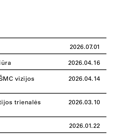
2026.07.01
iūra
2026.04.16
ŠMC vizijos
2026.04.14
ijos trienalės
2026.03.10
2026.01.22