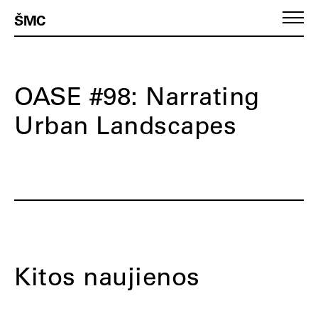
ŠMC
OASE #98: Narrating
Urban Landscapes
Kitos naujienos