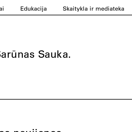
ai
Edukacija
Skaitykla ir mediateka
arūnas Sauka.