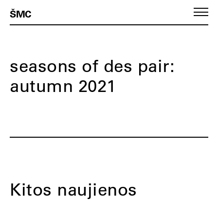
ŠMC
seasons of des pair:
autumn 2021
Kitos naujienos