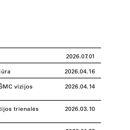
2026.07.01
iūra
2026.04.16
ŠMC vizijos
2026.04.14
ijos trienalės
2026.03.10