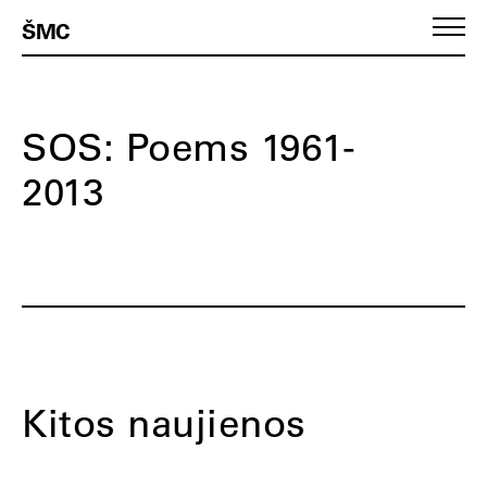
ŠMC
SOS: Poems 1961-
2013
Kitos naujienos