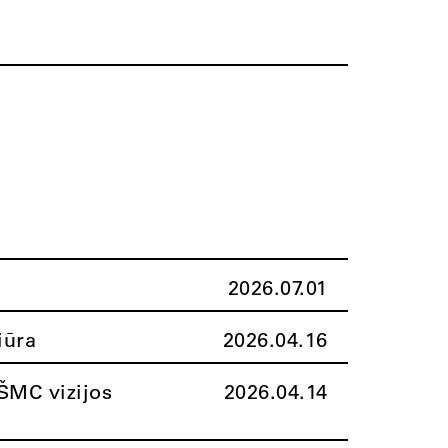
2026.07.01
iūra
2026.04.16
ŠMC vizijos
2026.04.14