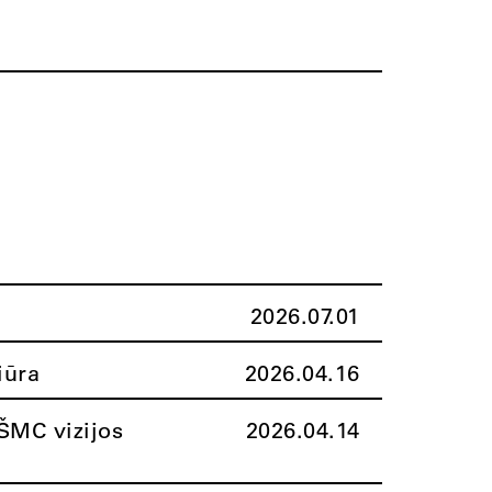
2026.07.01
iūra
2026.04.16
ŠMC vizijos
2026.04.14